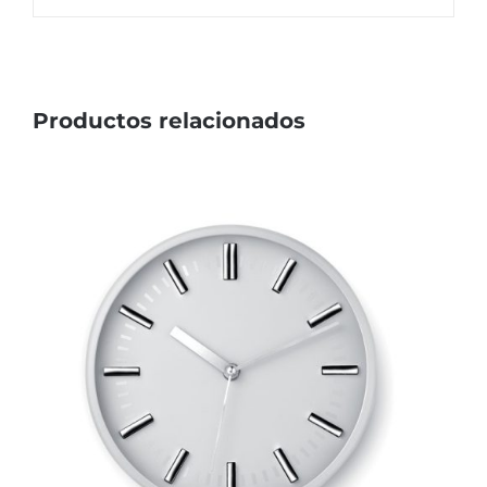
Productos relacionados