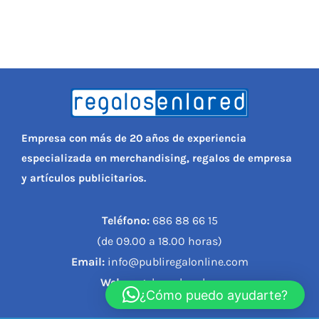
Empresa con más de 20 años de experiencia
especializada en merchandising, regalos de empresa
y artículos publicitarios.
Teléfono:
686 88 66 15
(de 09.00 a 18.00 horas)
Email:
info@publiregalonline.com
Web:
regalosenlared.es
¿Cómo puedo ayudarte?