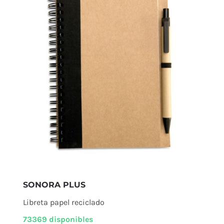
SONORA PLUS
Libreta papel reciclado
73369 disponibles