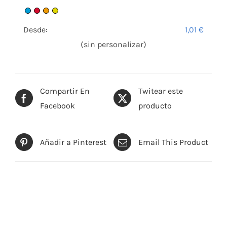
Desde:
1,01
€
(sin personalizar)
Compartir En
Twitear este
Facebook
producto
Añadir a Pinterest
Email This Product