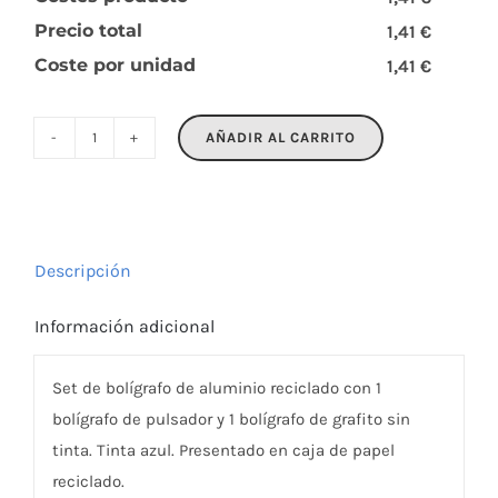
Precio total
1,41 €
Coste por unidad
1,41 €
AÑADIR AL CARRITO
ORWELL
cantidad
Descripción
Información adicional
Set de bolígrafo de aluminio reciclado con 1
bolígrafo de pulsador y 1 bolígrafo de grafito sin
tinta. Tinta azul. Presentado en caja de papel
reciclado.