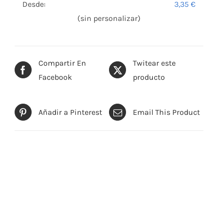
Desde:
3,35
€
(sin personalizar)
Compartir En
Twitear este
Facebook
producto
Añadir a Pinterest
Email This Product