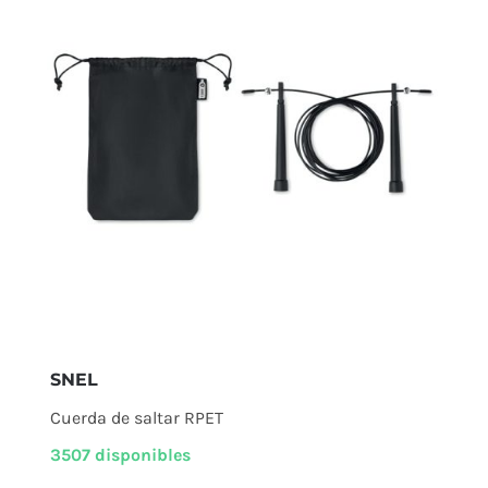
SNEL
Cuerda de saltar RPET
3507 disponibles