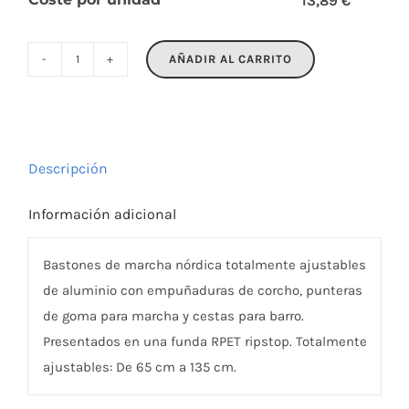
13,89 €
AÑADIR AL CARRITO
NOLE
cantidad
Descripción
Información adicional
Bastones de marcha nórdica totalmente ajustables
de aluminio con empuñaduras de corcho, punteras
de goma para marcha y cestas para barro.
Presentados en una funda RPET ripstop. Totalmente
ajustables: De 65 cm a 135 cm.