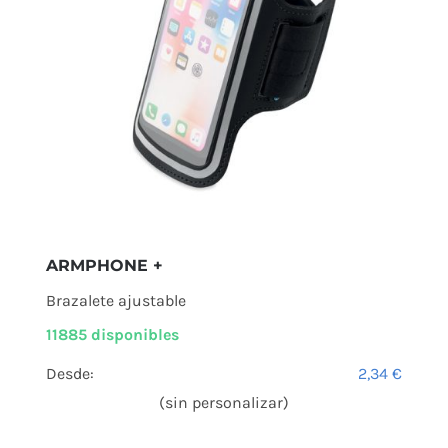
ARMPHONE +
Brazalete ajustable
11885 disponibles
Desde:
2,34
€
(sin personalizar)