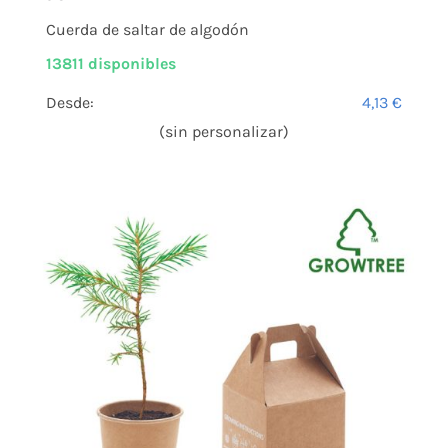
Cuerda de saltar de algodón
13811 disponibles
Desde:
4,13
€
(sin personalizar)