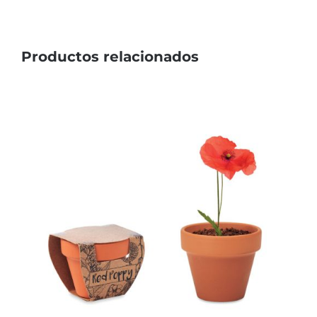
Productos relacionados