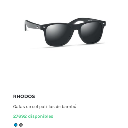
RHODOS
Gafas de sol patillas de bambú
27692 disponibles