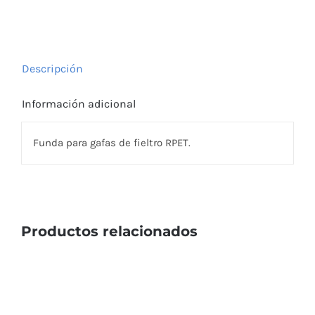
cantidad
Descripción
Información adicional
Funda para gafas de fieltro RPET.
Productos relacionados