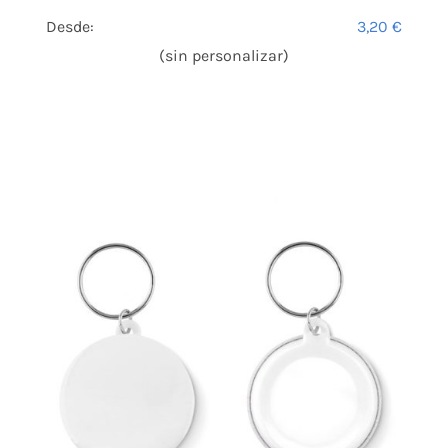
Desde:
3,20
€
(sin personalizar)