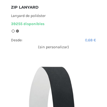
ZIP LANYARD
Lanyard de poliéster
39255 disponibles
Desde:
0,68
€
(sin personalizar)