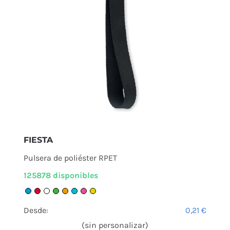
FIESTA
Pulsera de poliéster RPET
125878 disponibles
Desde:
0,21
€
(sin personalizar)