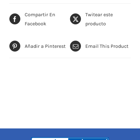
Compartir En
Twitear este
Facebook
producto
Añadir a Pinterest
Email This Product