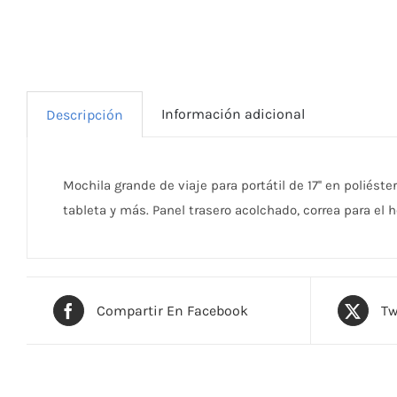
Información adicional
Descripción
Mochila grande de viaje para portátil de 17'' en poliés
tableta y más. Panel trasero acolchado, correa para el
Compartir En Facebook
Tw