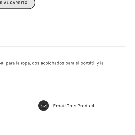
R AL CARRITO
 para la ropa, dos acolchados para el portátil y la
Email This Product