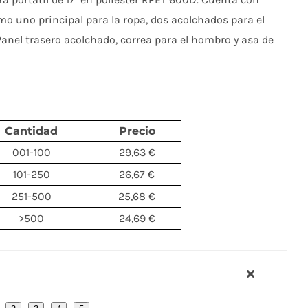
 uno principal para la ropa, dos acolchados para el
. Panel trasero acolchado, correa para el hombro y asa de
Cantidad
Precio
001-100
29,63 €
101-250
26,67 €
251-500
25,68 €
>500
24,69 €