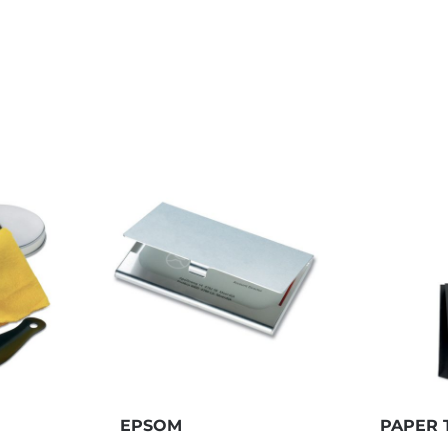
EPSOM
PAPER 