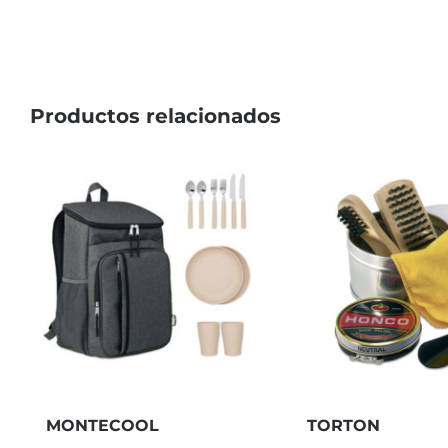
Productos relacionados
MONTECOOL
TORTON