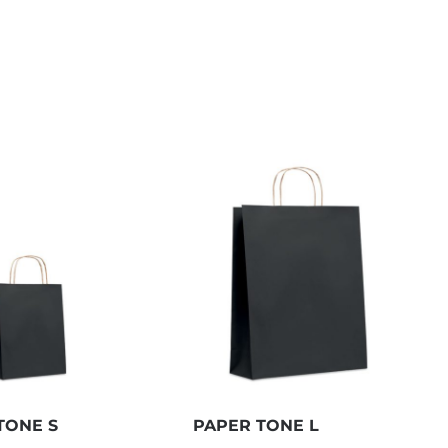
TONE S
PAPER TONE L