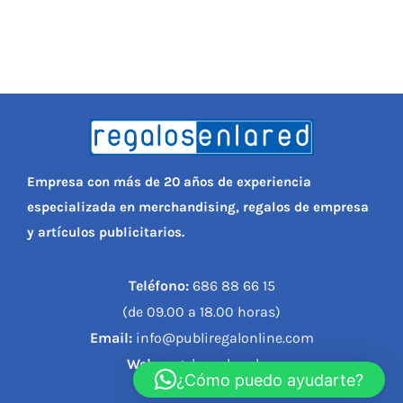
Empresa con más de 20 años de experiencia
especializada en merchandising, regalos de empresa
y artículos publicitarios.
Teléfono:
686 88 66 15
(de 09.00 a 18.00 horas)
Email:
info@publiregalonline.com
Web:
regalosenlared.es
¿Cómo puedo ayudarte?