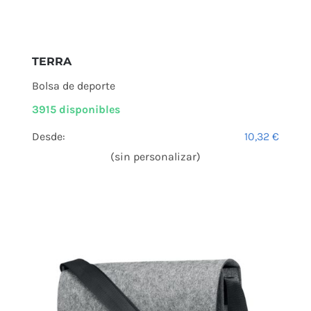
TERRA
Bolsa de deporte
3915 disponibles
Desde:
10,32
€
(sin personalizar)