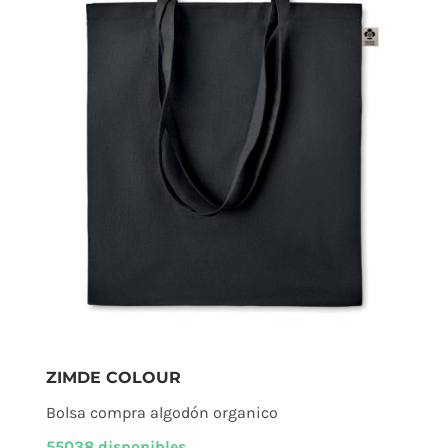
ZIMDE COLOUR
Bolsa compra algodón organico
55038 disponibles