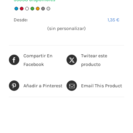
Desde:
1,35
€
(sin personalizar)
Compartir En
Twitear este
Facebook
producto
Añadir a Pinterest
Email This Product