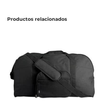
Productos relacionados