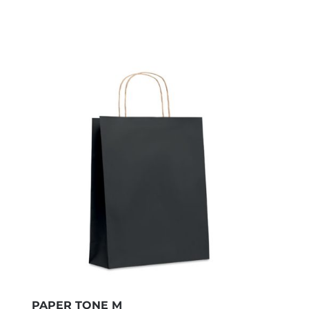
PAPER TONE M