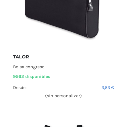
TALOR
Bolsa congreso
9562 disponibles
Desde:
3,63
€
(sin personalizar)