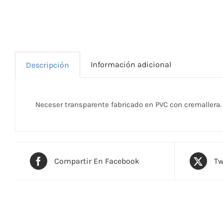
Información adicional
Descripción
Neceser transparente fabricado en PVC con cremallera.
Compartir En Facebook
Tw