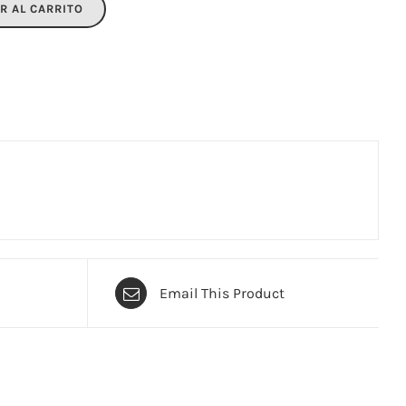
R AL CARRITO
Email This Product