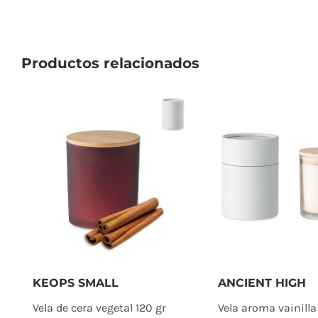
Productos relacionados
ANCIENT HIGH
KEOPS SMALL
Vela aroma vainilla
Vela de cera vegetal 120 gr