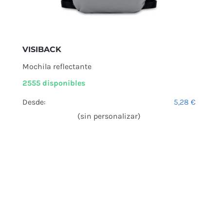
VISIBACK
Mochila reflectante
2555 disponibles
Desde:
5,28
€
(sin personalizar)