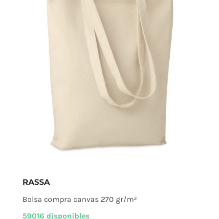
RASSA
Bolsa compra canvas 270 gr/m²
59016 disponibles