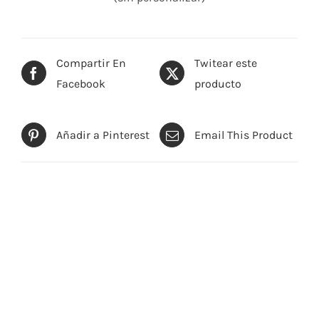
Compartir En
Twitear este
Facebook
producto
Añadir a Pinterest
Email This Product