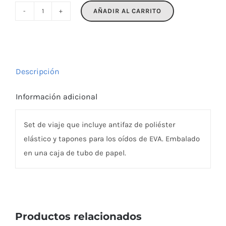
AÑADIR AL CARRITO
MASKSET
cantidad
Descripción
Información adicional
Set de viaje que incluye antifaz de poliéster
elástico y tapones para los oídos de EVA. Embalado
en una caja de tubo de papel.
Productos relacionados