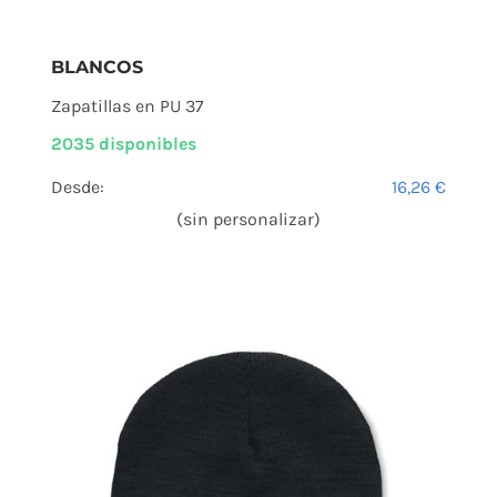
BLANCOS
Zapatillas en PU 37
2035 disponibles
Desde:
16,26
€
(sin personalizar)