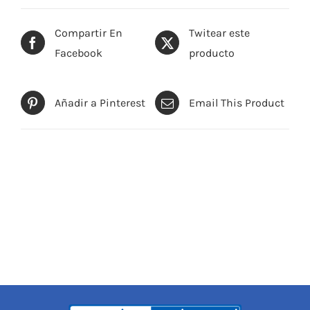
Compartir En
Twitear este
Facebook
producto
Añadir a Pinterest
Email This Product