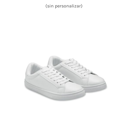
(sin personalizar)