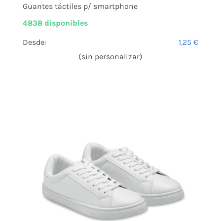
Guantes táctiles p/ smartphone
4838 disponibles
Desde:
1,25
€
(sin personalizar)