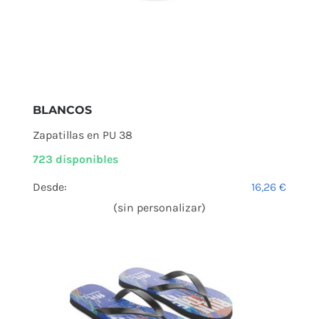
BLANCOS
Zapatillas en PU 38
723 disponibles
Desde:
16,26
€
(sin personalizar)