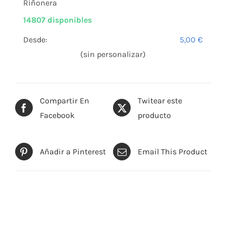
Riñonera
14807 disponibles
Desde:
5,00
€
(sin personalizar)
Compartir En
Twitear este
Facebook
producto
Añadir a Pinterest
Email This Product