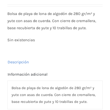
Bolsa de playa de lona de algodón de 280 gr/m² y
yute con asas de cuerda. Con cierre de cremallera,
base recubierta de yute y 10 trabillas de yute.
Sin existencias
Descripción
Información adicional
Bolsa de playa de lona de algodón de 280 gr/m² y
yute con asas de cuerda. Con cierre de cremallera,
base recubierta de yute y 10 trabillas de yute.