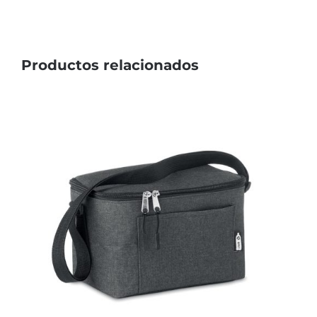
Productos relacionados