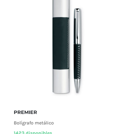
PREMIER
Bolígrafo metálico
1423 disponibles