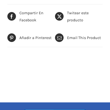
Compartir En
Twitear este
Facebook
producto
Añadir a Pinterest
Email This Product