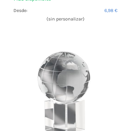
Desde:
6,98
€
(sin personalizar)