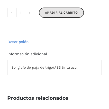
AÑADIR AL CARRITO
MAIPEN
cantidad
Descripción
Información adicional
Bolígrafo de paja de trigo/ABS tinta azul.
Productos relacionados