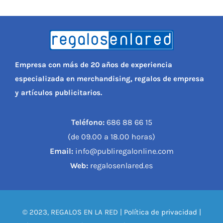
Empresa con más de 20 años de experiencia
especializada en merchandising, regalos de empresa
y artículos publicitarios.
Teléfono:
686 88 66 15
(de 09.00 a 18.00 horas)
Email:
info@publiregalonline.com
Web:
regalosenlared.es
© 2023, REGALOS EN LA RED |
Política de privacidad
|