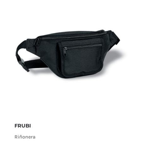
FRUBI
Riñonera