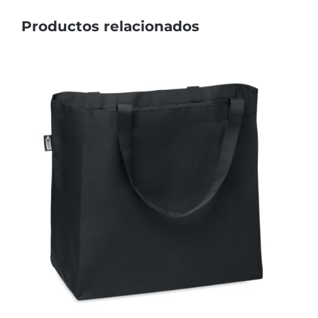
Productos relacionados