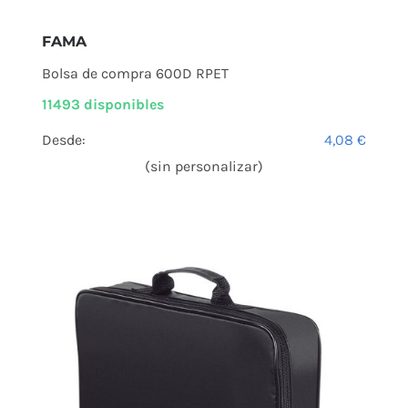
FAMA
Bolsa de compra 600D RPET
11493 disponibles
Desde:
4,08
€
(sin personalizar)