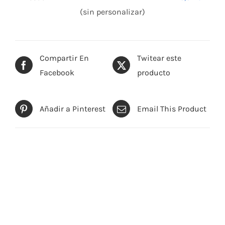
(sin personalizar)
Compartir En
Twitear este
Facebook
producto
Añadir a Pinterest
Email This Product