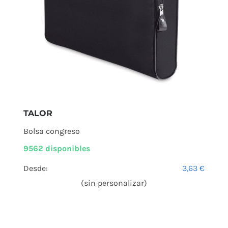
TALOR
Bolsa congreso
9562 disponibles
Desde:
3,63
€
(sin personalizar)