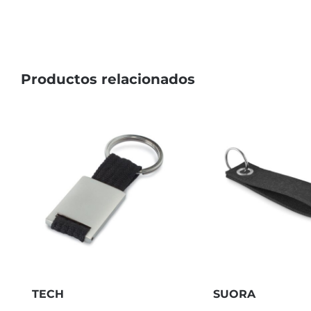
Productos relacionados
TECH
SUORA