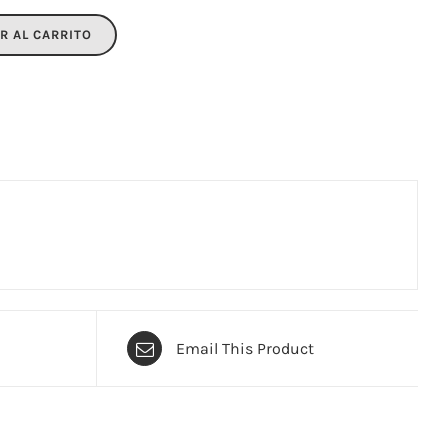
R AL CARRITO
Email This Product