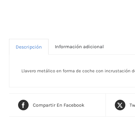
Información adicional
Descripción
Llavero metálico en forma de coche con incrustación de
Compartir En Facebook
Tw