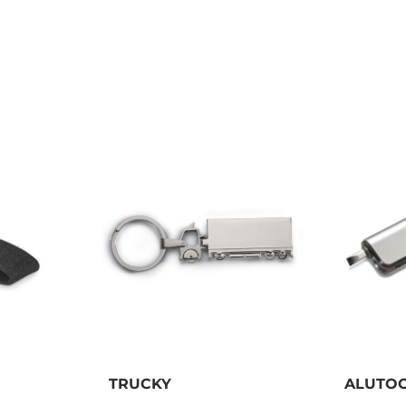
TRUCKY
ALUTO