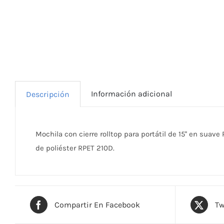
Información adicional
Descripción
Mochila con cierre rolltop para portátil de 15'' en suav
de poliéster RPET 210D.
Compartir En Facebook
Tw