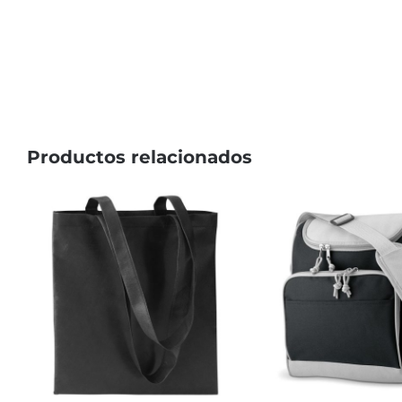
Productos relacionados