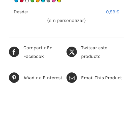
Desde:
0,59
€
(sin personalizar)
Compartir En
Twitear este
Facebook
producto
Añadir a Pinterest
Email This Product