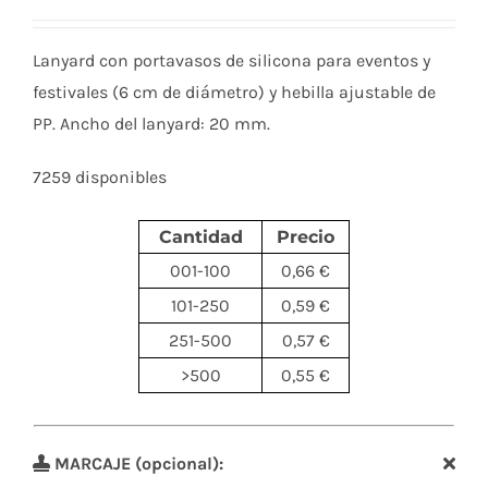
Lanyard con portavasos de silicona para eventos y
festivales (6 cm de diámetro) y hebilla ajustable de
PP. Ancho del lanyard: 20 mm.
7259 disponibles
Cantidad
Precio
001-100
0,66 €
101-250
0,59 €
251-500
0,57 €
>500
0,55 €
MARCAJE (opcional):