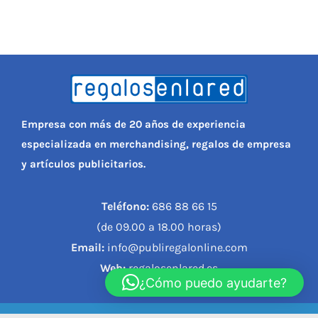
Empresa con más de 20 años de experiencia
especializada en merchandising, regalos de empresa
y artículos publicitarios.
Teléfono:
686 88 66 15
(de 09.00 a 18.00 horas)
Email:
info@publiregalonline.com
Web:
regalosenlared.es
¿Cómo puedo ayudarte?