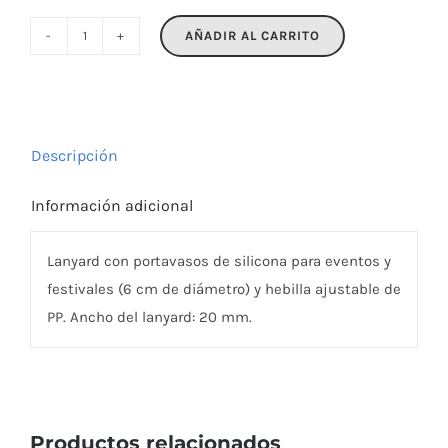
AÑADIR AL CARRITO
LANCUP
cantidad
Descripción
Información adicional
Lanyard con portavasos de silicona para eventos y
festivales (6 cm de diámetro) y hebilla ajustable de
PP. Ancho del lanyard: 20 mm.
Productos relacionados