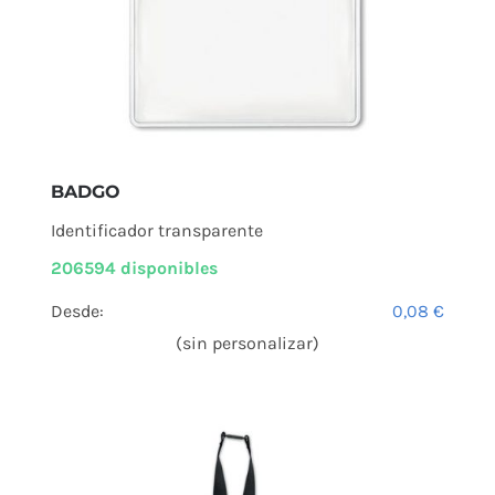
BADGO
Identificador transparente
206594 disponibles
Desde:
0,08
€
(sin personalizar)