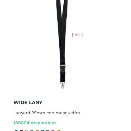
WIDE LANY
Lanyard 25mm con mosquetón
130504 disponibles