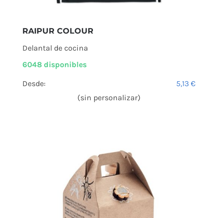
RAIPUR COLOUR
Delantal de cocina
6048 disponibles
Desde:
5,13
€
(sin personalizar)