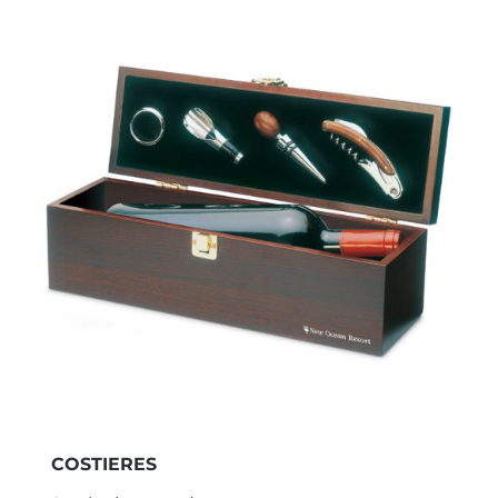
COSTIERES