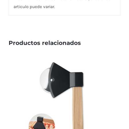
articulo puede variar.
Productos relacionados