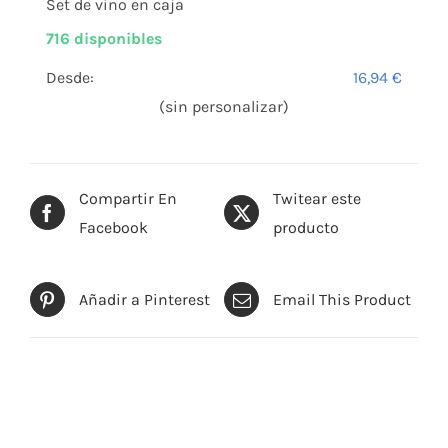
Set de vino en caja
716 disponibles
Desde:
16,94
€
(sin personalizar)
Compartir En
Twitear este
Facebook
producto
Añadir a Pinterest
Email This Product