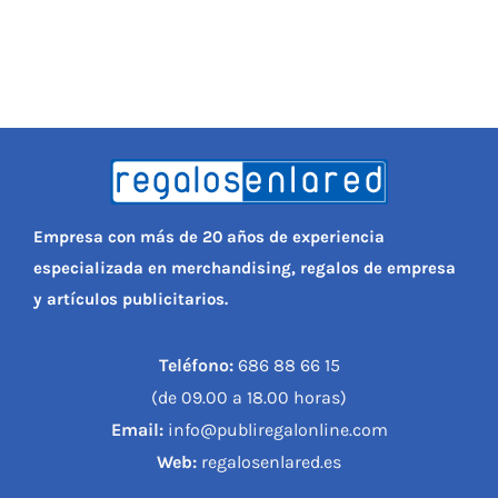
Empresa con más de 20 años de experiencia
especializada en merchandising, regalos de empresa
y artículos publicitarios.
Teléfono:
686 88 66 15
(de 09.00 a 18.00 horas)
Email:
info@publiregalonline.com
Web:
regalosenlared.es