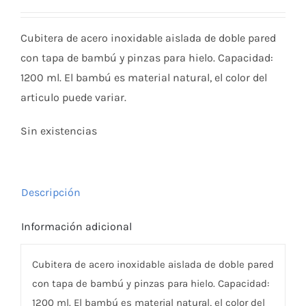
Cubitera de acero inoxidable aislada de doble pared
con tapa de bambú y pinzas para hielo. Capacidad:
1200 ml. El bambú es material natural, el color del
articulo puede variar.
Sin existencias
Descripción
Información adicional
Cubitera de acero inoxidable aislada de doble pared
con tapa de bambú y pinzas para hielo. Capacidad:
1200 ml. El bambú es material natural, el color del