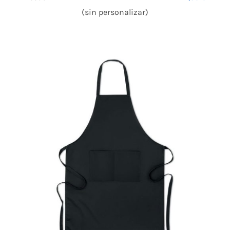
(sin personalizar)