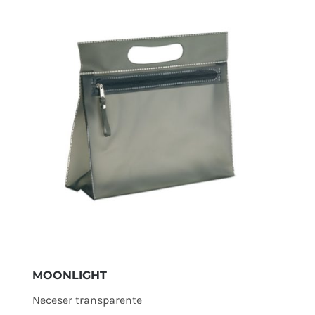
MOONLIGHT
Neceser transparente