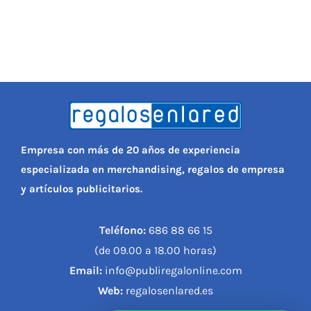
Empresa con más de 20 años de experiencia
especializada en merchandising, regalos de empresa
y artículos publicitarios.
Teléfono:
686 88 66 15
(de 09.00 a 18.00 horas)
Email:
info@publiregalonline.com
Web:
regalosenlared.es