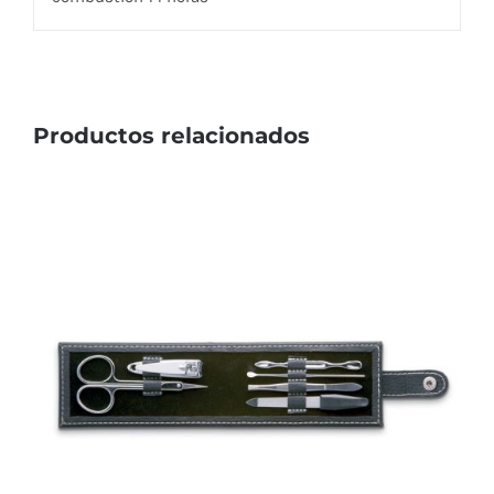
Productos relacionados