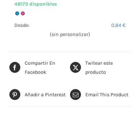
48173 disponibles
Desde:
0,84
€
(sin personalizar)
Compartir En
Twitear este
Facebook
producto
Añadir a Pinterest
Email This Product