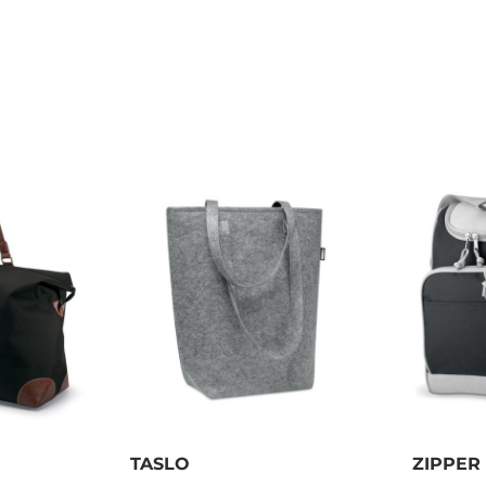
TASLO
ZIPPER