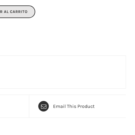
R AL CARRITO
Email This Product