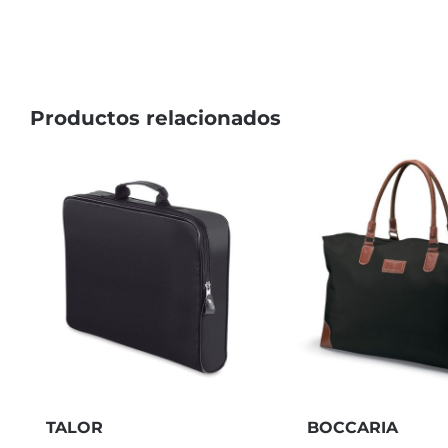
Productos relacionados
TALOR
BOCCARIA