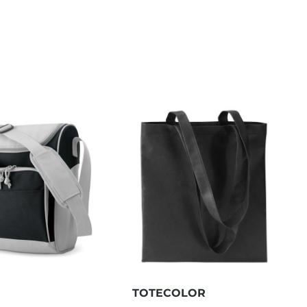
TOTECOLOR