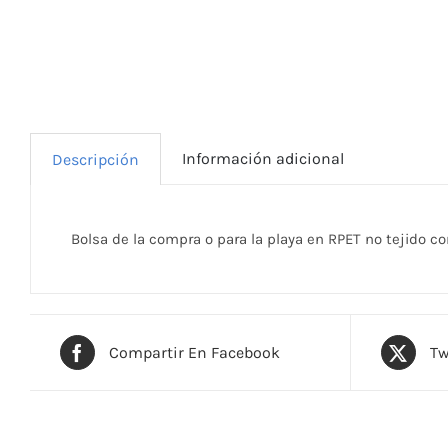
Información adicional
Descripción
Bolsa de la compra o para la playa en RPET no tejido con
Compartir En Facebook
Tw