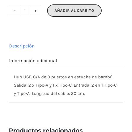
AÑADIR AL CARRITO
HUBBAM
cantidad
Descripción
Información adicional
Hub USB-C/A de 3 puertos en estuche de bambú.
Salida: 2 x Tipo-A y 1 x Tipo-C. Entrada: 2 en 1 Tipo-C
y Tipo-A. Longitud del cable: 20 cm.
Productos relacionados