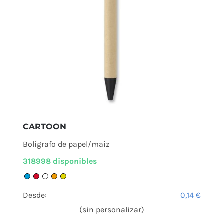
CARTOON
Bolígrafo de papel/maiz
318998 disponibles
Desde:
0,14
€
(sin personalizar)