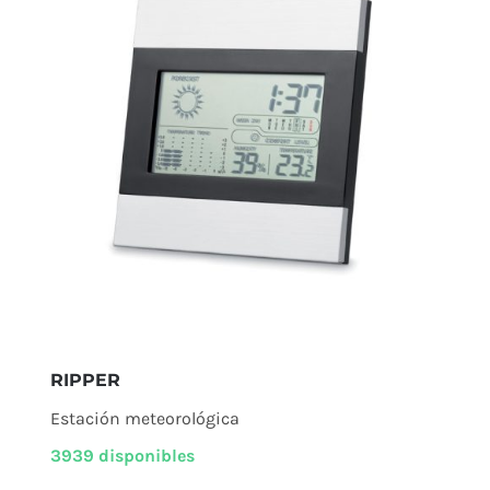
RIPPER
Estación meteorológica
3939 disponibles