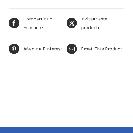
Compartir En
Twitear este
Facebook
producto
Añadir a Pinterest
Email This Product