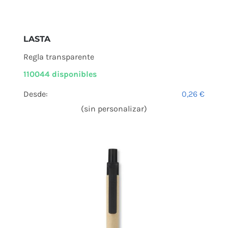
LASTA
Regla transparente
110044 disponibles
Desde:
0,26
€
(sin personalizar)