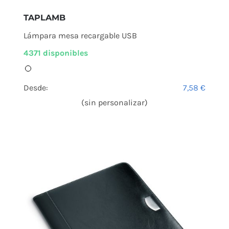
TAPLAMB
Lámpara mesa recargable USB
4371 disponibles
Desde:
7,58
€
(sin personalizar)