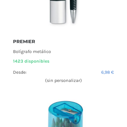
PREMIER
Bolígrafo metálico
1423 disponibles
Desde:
6,98
€
(sin personalizar)