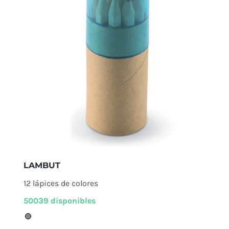
LAMBUT
12 lápices de colores
50039 disponibles