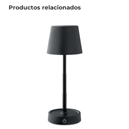
Productos relacionados