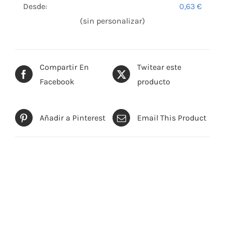
Desde:
0,63
€
(sin personalizar)
Compartir En
Twitear este
Facebook
producto
Añadir a Pinterest
Email This Product