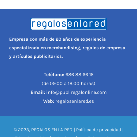
Empresa con más de 20 años de experiencia
especializada en merchandising, regalos de empresa
y artículos publicitarios.
Teléfono:
686 88 66 15
(de 09.00 a 18.00 horas)
Email:
info@publiregalonline.com
Web:
regalosenlared.es
© 2023, REGALOS EN LA RED |
Política de privacidad
|