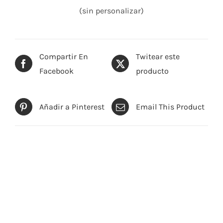
(sin personalizar)
Compartir En
Twitear este
Facebook
producto
Añadir a Pinterest
Email This Product