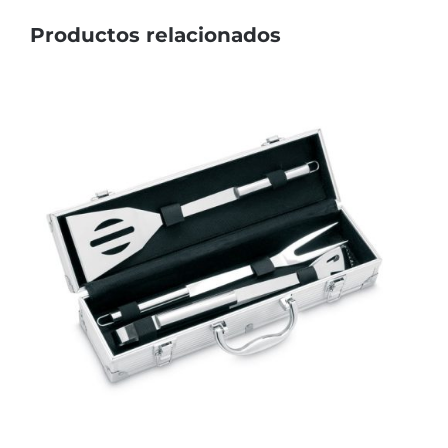
Productos relacionados