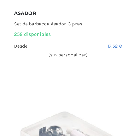
ASADOR
Set de barbacoa Asador. 3 pzas
259 disponibles
Desde:
17,52
€
(sin personalizar)