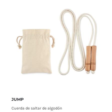
JUMP
Cuerda de saltar de algodón