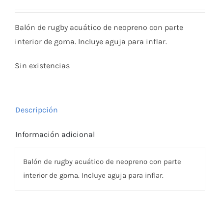
Balón de rugby acuático de neopreno con parte
interior de goma. Incluye aguja para inflar.
Sin existencias
Descripción
Información adicional
Balón de rugby acuático de neopreno con parte
interior de goma. Incluye aguja para inflar.