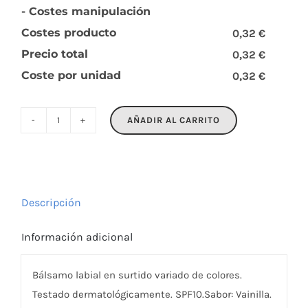
- Costes manipulación
Costes producto
0,32 €
Precio total
0,32 €
Coste por unidad
0,32 €
AÑADIR AL CARRITO
GLOSS
cantidad
Descripción
Información adicional
Bálsamo labial en surtido variado de colores.
Testado dermatológicamente. SPF10.Sabor: Vainilla.