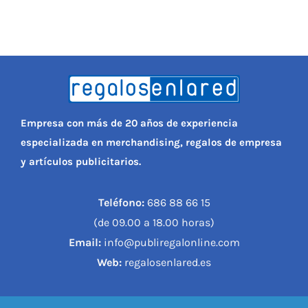
Empresa con más de 20 años de experiencia
especializada en merchandising, regalos de empresa
y artículos publicitarios.
Teléfono:
686 88 66 15
(de 09.00 a 18.00 horas)
Email:
info@publiregalonline.com
Web:
regalosenlared.es