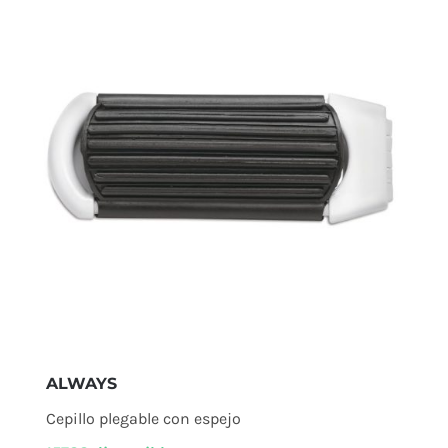
ALWAYS
Cepillo plegable con espejo