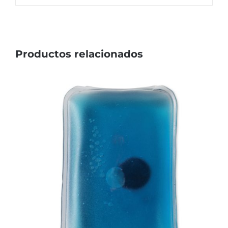
Productos relacionados