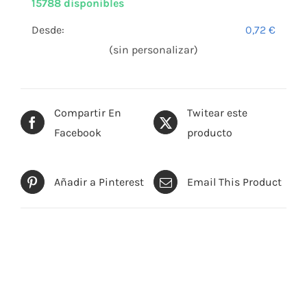
15788 disponibles
Desde:
0,72
€
(sin personalizar)
Compartir En
Twitear este
Facebook
producto
Añadir a Pinterest
Email This Product