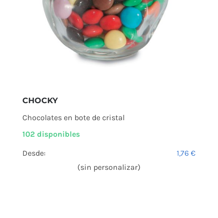
CHOCKY
Chocolates en bote de cristal
102 disponibles
Desde:
1,76
€
(sin personalizar)