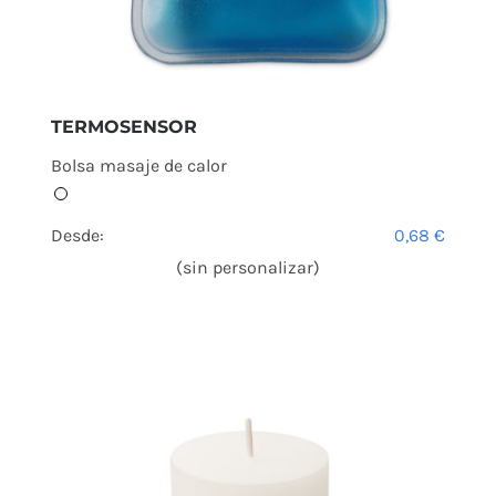
TERMOSENSOR
Bolsa masaje de calor
Desde:
0,68
€
(sin personalizar)