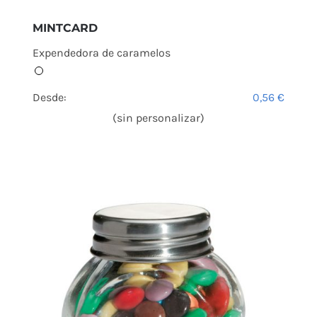
MINTCARD
Expendedora de caramelos
Desde:
0,56
€
(sin personalizar)