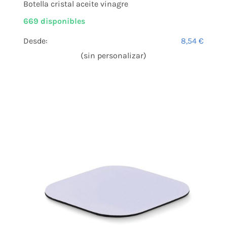
Botella cristal aceite vinagre
669 disponibles
Desde:
8,54
€
(sin personalizar)