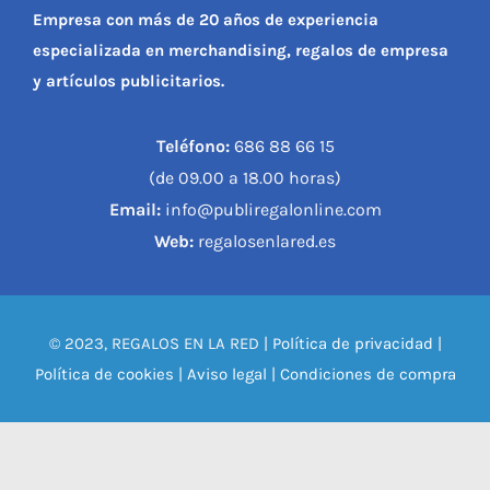
Empresa con más de 20 años de experiencia
especializada en merchandising, regalos de empresa
y artículos publicitarios.
Teléfono:
686 88 66 15
(de 09.00 a 18.00 horas)
Email:
info@publiregalonline.com
Web:
regalosenlared.es
© 2023, REGALOS EN LA RED |
Política de privacidad
|
Política de cookies
|
Aviso legal
|
Condiciones de compra