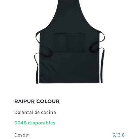
RAIPUR COLOUR
Delantal de cocina
6048 disponibles
Desde:
5,13
€