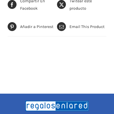
Compartir En
Twitear este
Facebook
producto
Añadir a Pinterest
Email This Product