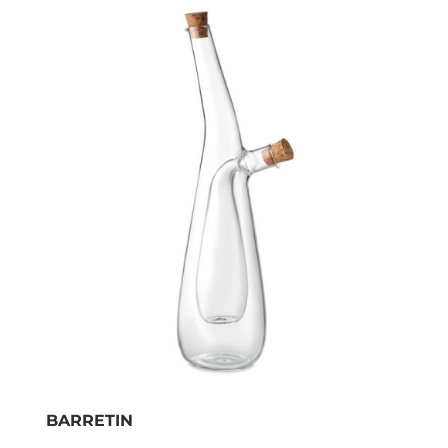
BARRETIN