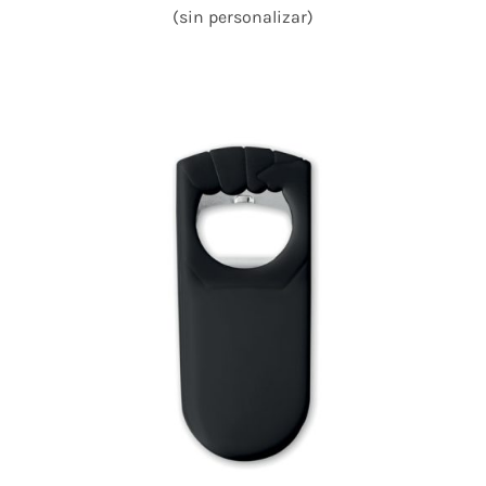
(sin personalizar)