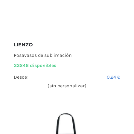
LIENZO
Posavasos de sublimación
33246 disponibles
Desde:
0,24
€
(sin personalizar)