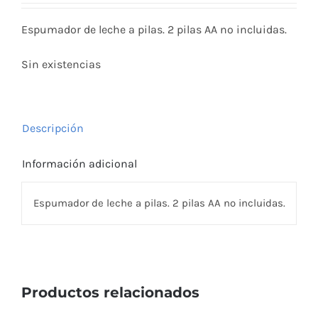
Espumador de leche a pilas. 2 pilas AA no incluidas.
Sin existencias
Descripción
Información adicional
Espumador de leche a pilas. 2 pilas AA no incluidas.
Productos relacionados