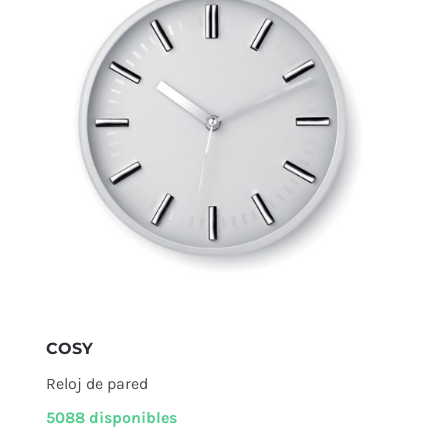
COSY
Reloj de pared
5088 disponibles