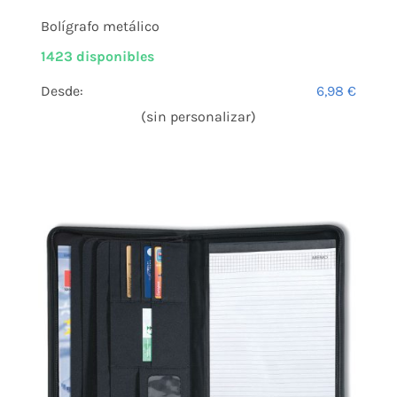
Bolígrafo metálico
1423 disponibles
Desde:
6,98
€
(sin personalizar)