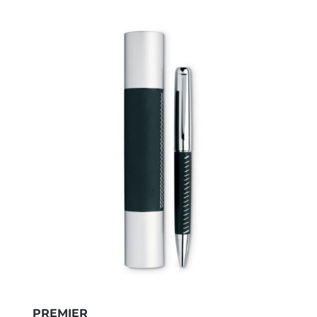
PREMIER