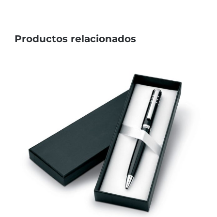
Productos relacionados