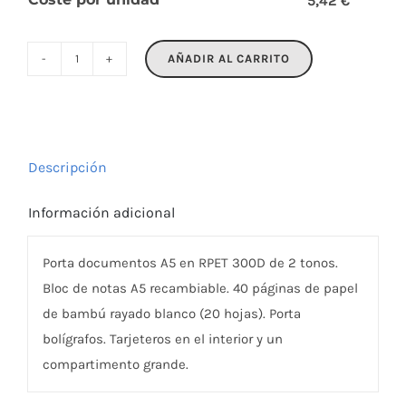
5,42 €
AÑADIR AL CARRITO
FOLIO
cantidad
Descripción
Información adicional
Porta documentos A5 en RPET 300D de 2 tonos.
Bloc de notas A5 recambiable. 40 páginas de papel
de bambú rayado blanco (20 hojas). Porta
bolígrafos. Tarjeteros en el interior y un
compartimento grande.