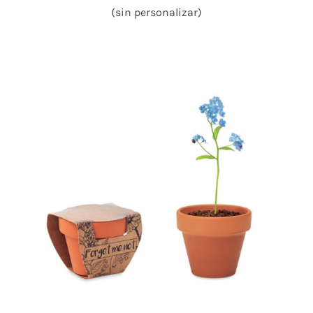
(sin personalizar)