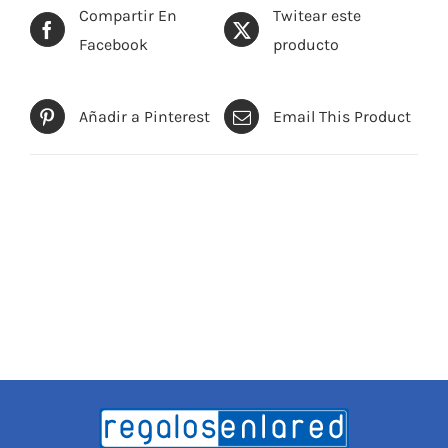
Compartir En
Twitear este
Facebook
producto
Añadir a Pinterest
Email This Product