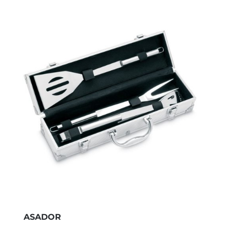
ASADOR