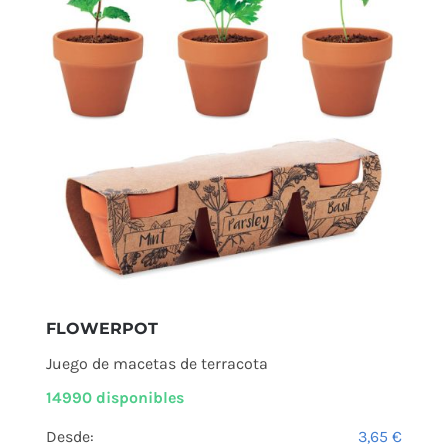
FLOWERPOT
Juego de macetas de terracota
14990 disponibles
Desde:
3,65
€