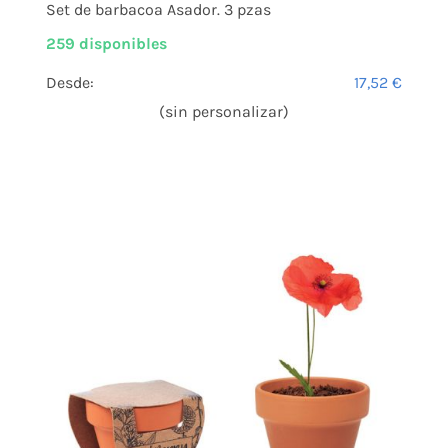
Set de barbacoa Asador. 3 pzas
259 disponibles
Desde:
17,52
€
(sin personalizar)