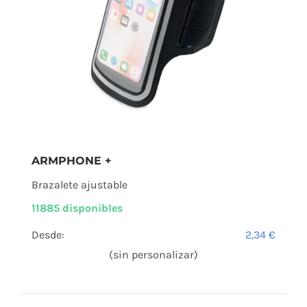
ARMPHONE +
Brazalete ajustable
11885 disponibles
Desde:
2,34
€
(sin personalizar)