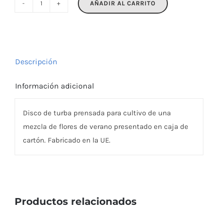
AÑADIR AL CARRITO
FLOMIX
cantidad
Descripción
Información adicional
Disco de turba prensada para cultivo de una
mezcla de flores de verano presentado en caja de
cartón. Fabricado en la UE.
Productos relacionados