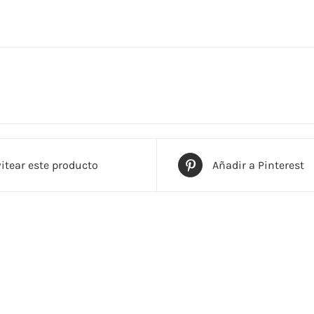
itear este producto
Añadir a Pinterest