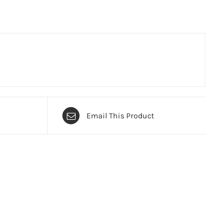
Email This Product