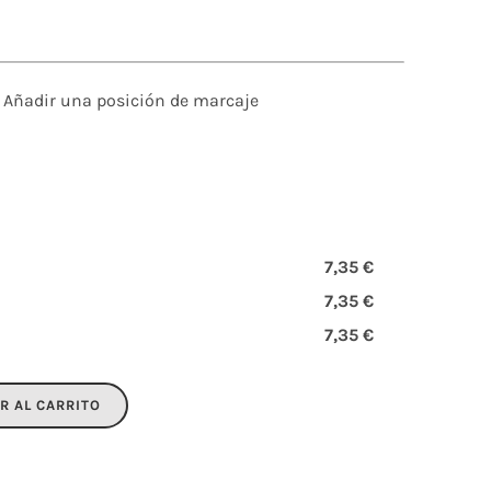
Añadir una posición de marcaje
7,35 €
7,35 €
7,35 €
R AL CARRITO