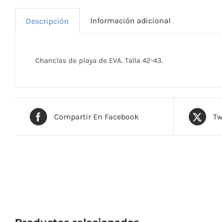
Información adicional
Descripción
Chanclas de playa de EVA. Talla 42-43.
Compartir En Facebook
Tw