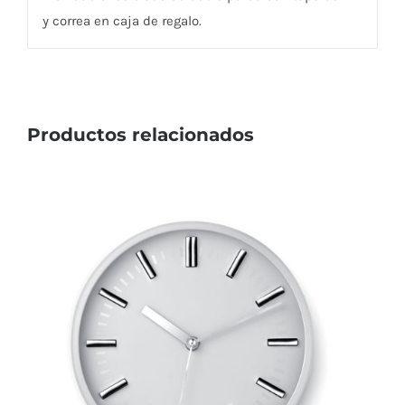
y correa en caja de regalo.
Productos relacionados