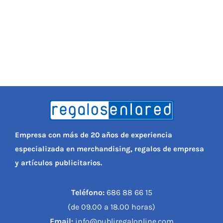
Empresa con más de 20 años de experiencia
especializada en merchandising, regalos de empresa
y artículos publicitarios.
Teléfono:
686 88 66 15
(de 09.00 a 18.00 horas)
Email:
info@publiregalonline.com