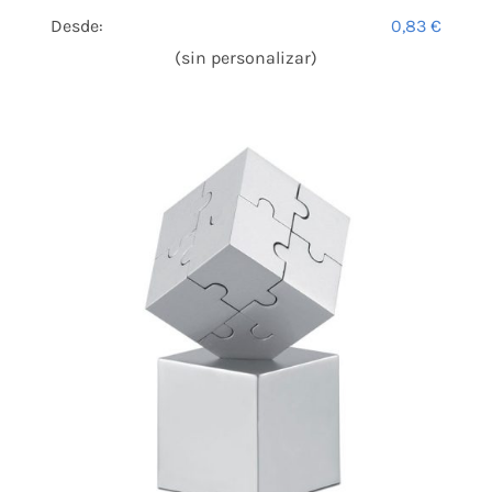
Desde:
0,83
€
(sin personalizar)