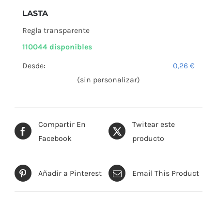
LASTA
Regla transparente
110044 disponibles
Desde:
0,26
€
(sin personalizar)
Compartir En
Twitear este
Facebook
producto
Añadir a Pinterest
Email This Product