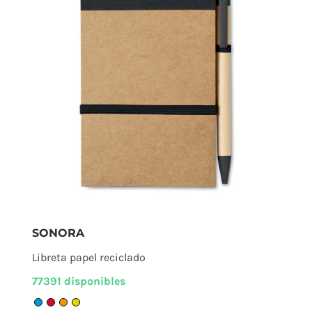
SONORA
Libreta papel reciclado
77391 disponibles