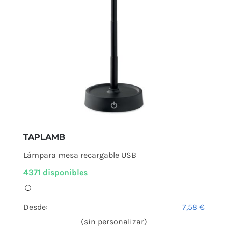
TAPLAMB
Lámpara mesa recargable USB
4371 disponibles
Desde:
7,58
€
(sin personalizar)