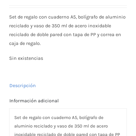
Set de regalo con cuaderno A5, bolígrafo de aluminio
reciclado y vaso de 350 ml de acero inoxidable
reciclado de doble pared con tapa de PP y correa en
caja de regalo.
Sin existencias
Descripción
Información adicional
Set de regalo con cuaderno A5, bolígrafo de
aluminio reciclado y vaso de 350 ml de acero
inoxidable reciclado de doble pared con tapa de PP