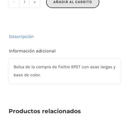
AÑADIR AL CARRITO
DUO
INDICO
cantidad
Descripción
Información adicional
Bolsa de la compra de fieltro RPET con asas largas y
base de color.
Productos relacionados