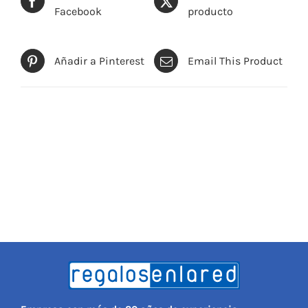
Facebook
producto
Añadir a Pinterest
Email This Product