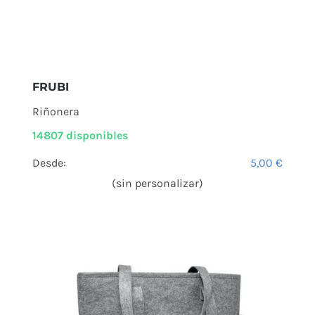
FRUBI
Riñonera
14807 disponibles
Desde:
5,00
€
(sin personalizar)