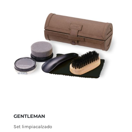
GENTLEMAN
Set limpiacalzado