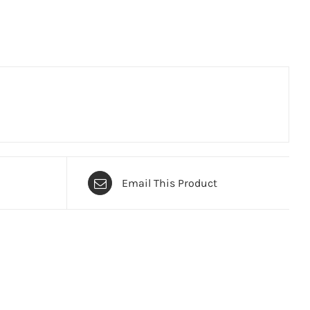
Email This Product