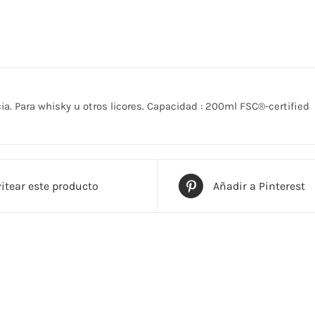
a. Para whisky u otros licores. Capacidad : 200ml FSC®-certified
itear este producto
Añadir a Pinterest