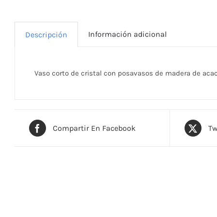
Información adicional
Descripción
Vaso corto de cristal con posavasos de madera de acaci
Compartir En Facebook
Tw