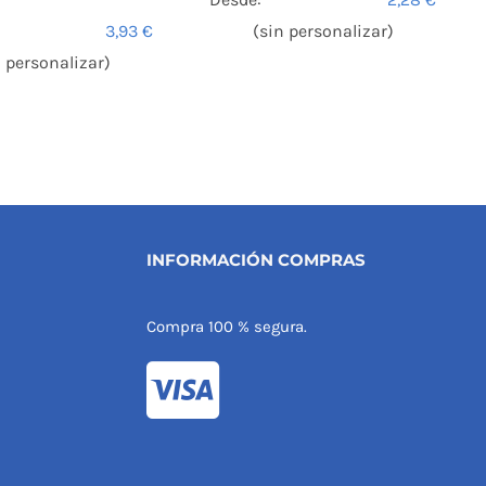
3,93
€
(sin personalizar)
n personalizar)
INFORMACIÓN COMPRAS
Compra 100 % segura.