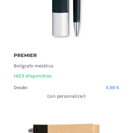
PREMIER
Bolígrafo metálico
1423 disponibles
Desde:
6,98
€
(sin personalizar)