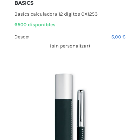
BASICS
Basics calculadora 12 dígitos CX1253
6500 disponibles
Desde:
5,00
€
(sin personalizar)