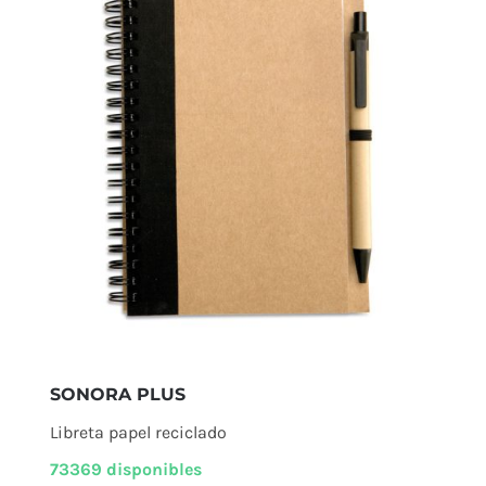
SONORA PLUS
Libreta papel reciclado
73369 disponibles