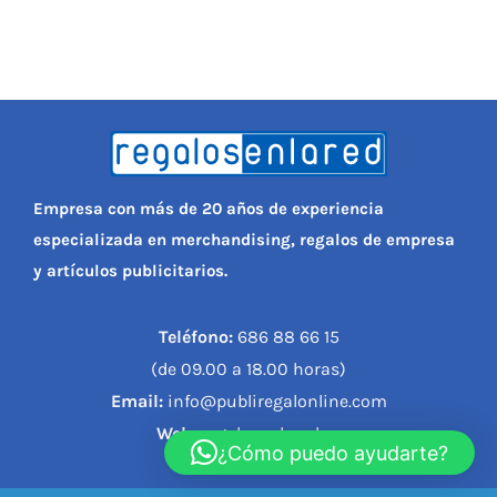
Empresa con más de 20 años de experiencia
especializada en merchandising, regalos de empresa
y artículos publicitarios.
Teléfono:
686 88 66 15
(de 09.00 a 18.00 horas)
Email:
info@publiregalonline.com
Web:
regalosenlared.es
¿Cómo puedo ayudarte?