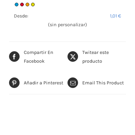
Desde:
1,01
€
(sin personalizar)
Compartir En
Twitear este
Facebook
producto
Añadir a Pinterest
Email This Product