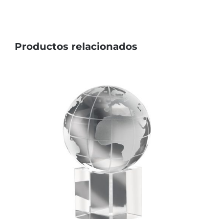
Productos relacionados