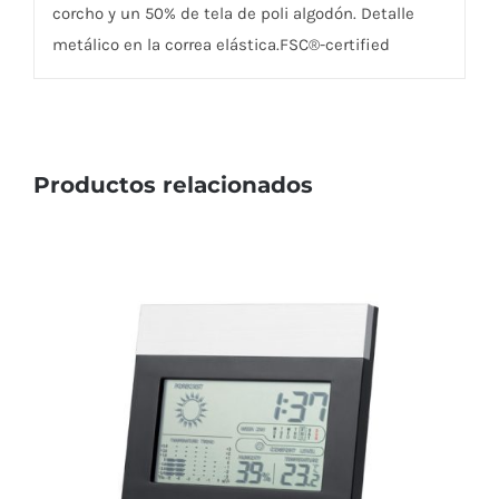
corcho y un 50% de tela de poli algodón. Detalle
metálico en la correa elástica.FSC®-certified
Productos relacionados