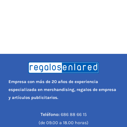
Empresa con más de 20 años de experiencia
especializada en merchandising, regalos de empresa
y artículos publicitarios.
Teléfono:
686 88 66 15
(de 09.00 a 18.00 horas)