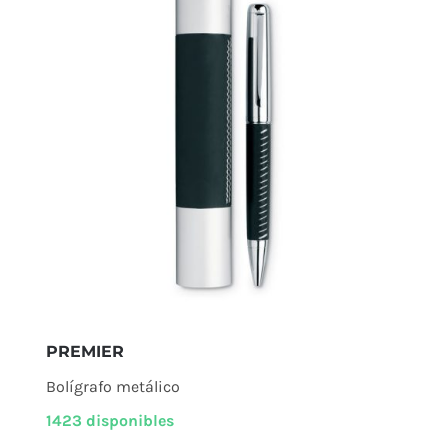
PREMIER
Bolígrafo metálico
1423 disponibles