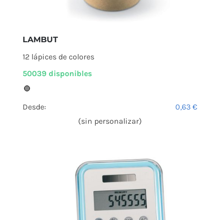
LAMBUT
12 lápices de colores
50039 disponibles
Desde:
0,63
€
(sin personalizar)