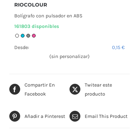
RIOCOLOUR
Bolígrafo con pulsador en ABS
161803 disponibles
Desde:
0,15
€
(sin personalizar)
Compartir En
Twitear este
Facebook
producto
Añadir a Pinterest
Email This Product