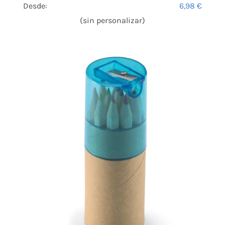
Desde:
6,98
€
(sin personalizar)