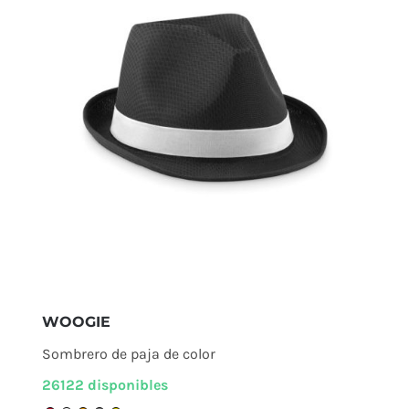
WOOGIE
Sombrero de paja de color
26122 disponibles