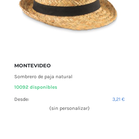
MONTEVIDEO
Sombrero de paja natural
10092 disponibles
Desde:
3,21
€
(sin personalizar)