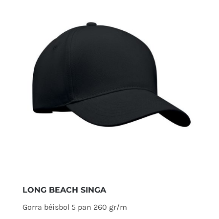
LONG BEACH SINGA
Gorra béisbol 5 pan 260 gr/m