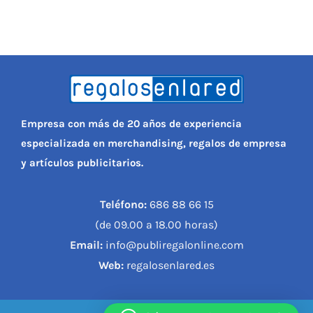
Empresa con más de 20 años de experiencia
especializada en merchandising, regalos de empresa
y artículos publicitarios.
Teléfono:
686 88 66 15
(de 09.00 a 18.00 horas)
Email:
info@publiregalonline.com
Web:
regalosenlared.es