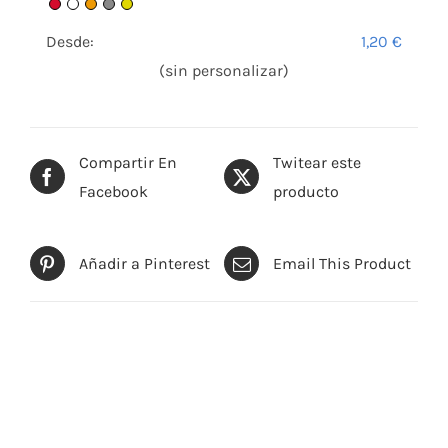
Desde:
1,20
€
(sin personalizar)
Compartir En
Twitear este
Facebook
producto
Añadir a Pinterest
Email This Product