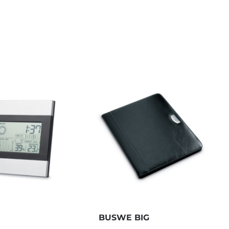
BUSWE BIG