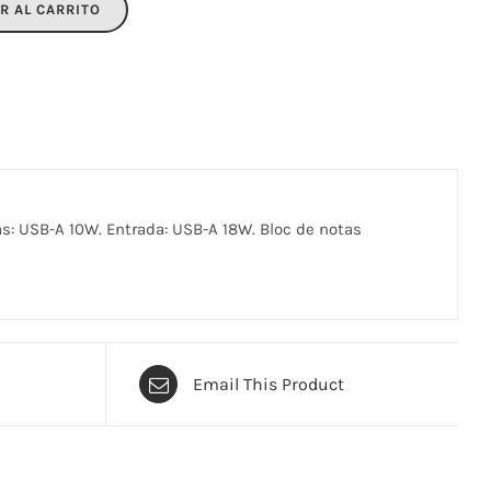
R AL CARRITO
s: USB-A 10W. Entrada: USB-A 18W. Bloc de notas
Email This Product