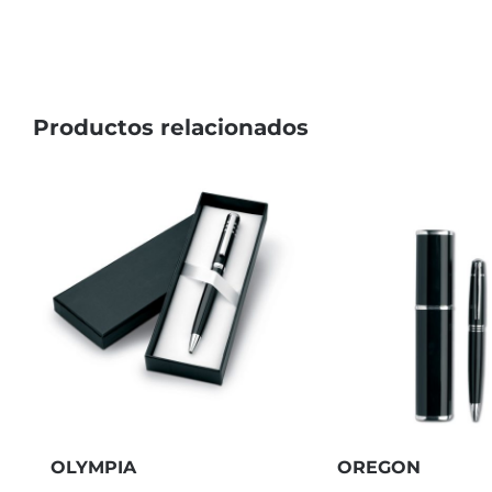
Productos relacionados
OREGON
OLYMPIA