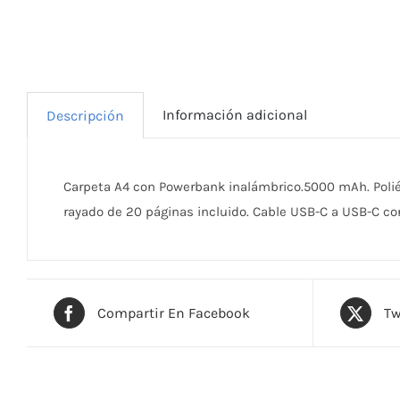
Información adicional
Descripción
Carpeta A4 con Powerbank inalámbrico.5000 mAh. Poliés
rayado de 20 páginas incluido. Cable USB-C a USB-C co
Compartir En Facebook
Tw