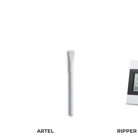
ARTEL
RIPPER