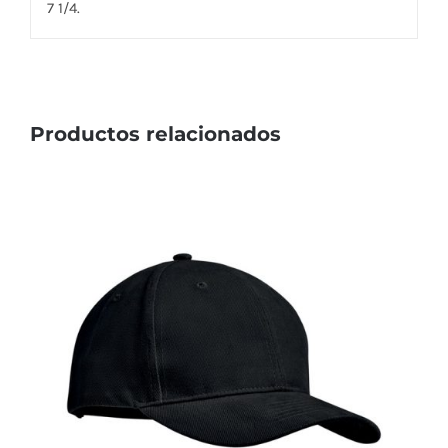
7 1/4.
Productos relacionados