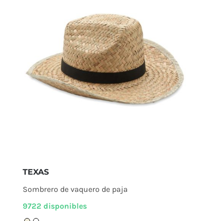
TEXAS
Sombrero de vaquero de paja
9722 disponibles