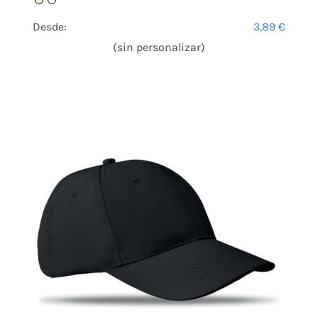
Desde:
3,89
€
(sin personalizar)