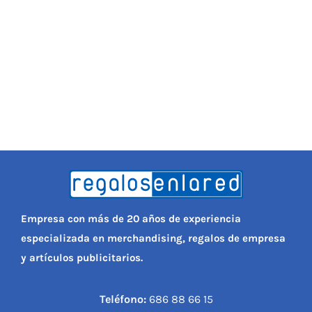
Empresa con más de 20 años de experiencia
especializada en merchandising, regalos de empresa
y artículos publicitarios.
Teléfono:
686 88 66 15