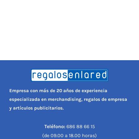
Empresa con más de 20 años de experiencia
especializada en merchandising, regalos de empresa
y artículos publicitarios.
Teléfono:
686 88 66 15
(de 09.00 a 18.00 horas)