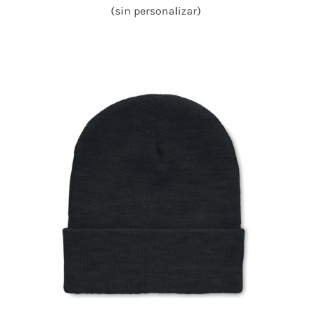
(sin personalizar)