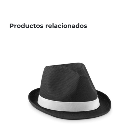
Productos relacionados