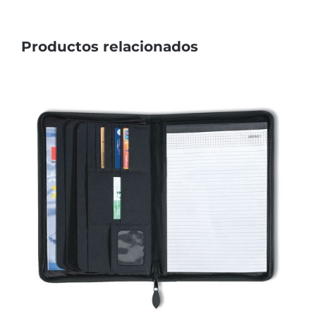
Productos relacionados