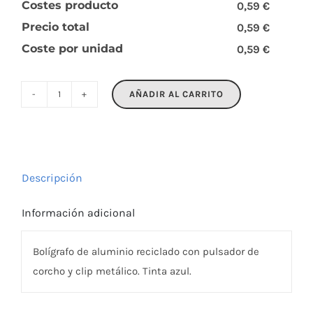
Costes producto
0,59 €
Precio total
0,59 €
Coste por unidad
0,59 €
AÑADIR AL CARRITO
BERGAMO
+
cantidad
Descripción
Información adicional
Bolígrafo de aluminio reciclado con pulsador de
corcho y clip metálico. Tinta azul.