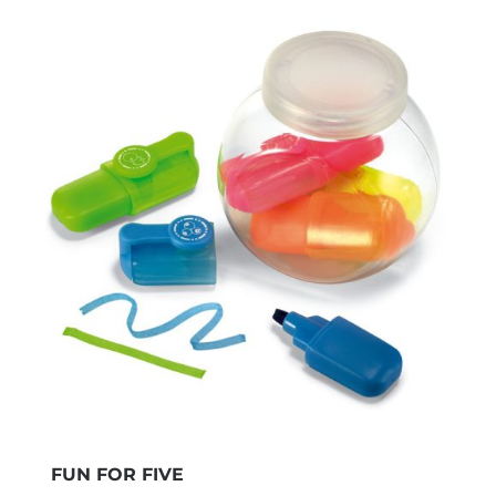
FUN FOR FIVE