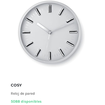
COSY
Reloj de pared
5088 disponibles