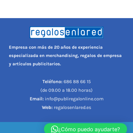
Empresa con más de 20 años de experiencia
especializada en merchandising, regalos de empresa
y artículos publicitarios.
Teléfono:
686 88 66 15
(de 09.00 a 18.00 horas)
Email:
info@publiregalonline.com
Web:
regalosenlared.es
¿Cómo puedo ayudarte?