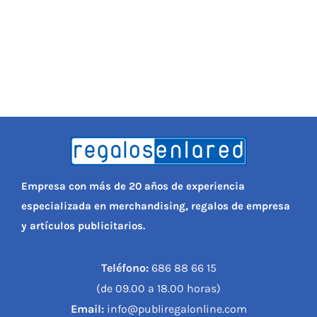
Empresa con más de 20 años de experiencia
especializada en merchandising, regalos de empresa
y artículos publicitarios.
Teléfono:
686 88 66 15
(de 09.00 a 18.00 horas)
Email:
info@publiregalonline.com