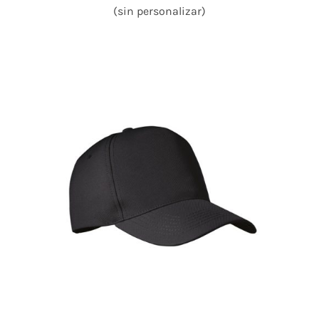
(sin personalizar)