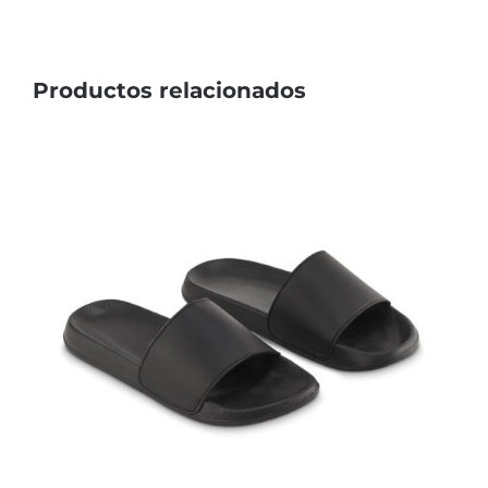
Productos relacionados