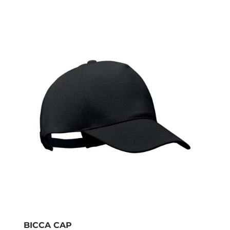
BICCA CAP