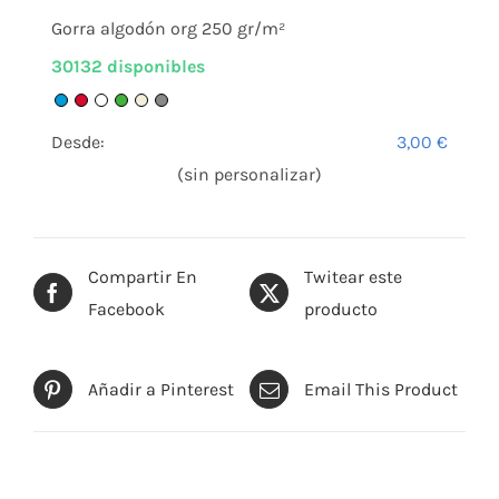
Gorra algodón org 250 gr/m²
30132 disponibles
Desde:
3,00
€
(sin personalizar)
Compartir En
Twitear este
Facebook
producto
Añadir a Pinterest
Email This Product