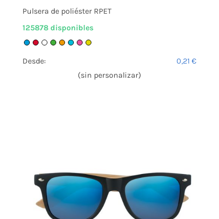
Pulsera de poliéster RPET
125878 disponibles
Desde:
0,21
€
(sin personalizar)