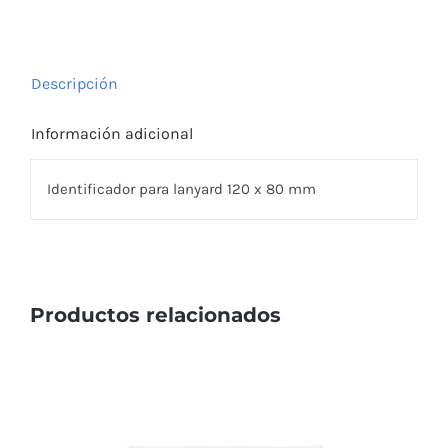
cantidad
Descripción
Información adicional
Identificador para lanyard 120 x 80 mm
Productos relacionados