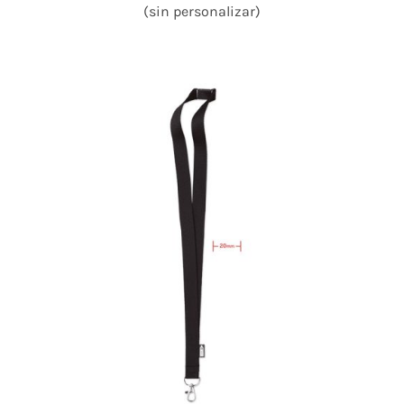
(sin personalizar)