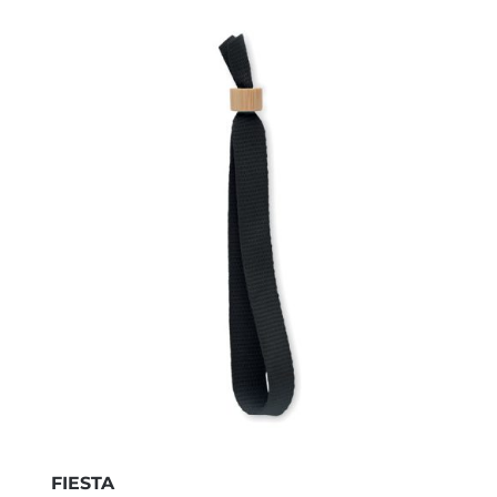
FIESTA