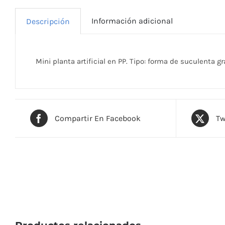
Información adicional
Descripción
Mini planta artificial en PP. Tipo: forma de suculenta
Compartir En Facebook
Tw