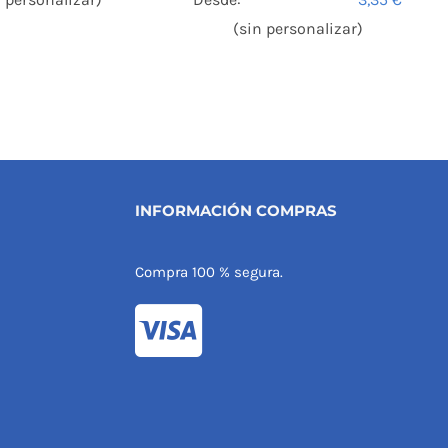
(sin personalizar)
INFORMACIÓN COMPRAS
Compra 100 % segura.