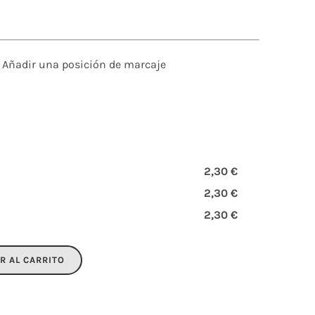
Añadir una posición de marcaje
2,30 €
2,30 €
2,30 €
R AL CARRITO