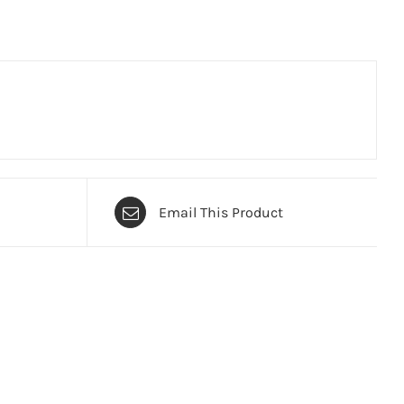
Email This Product