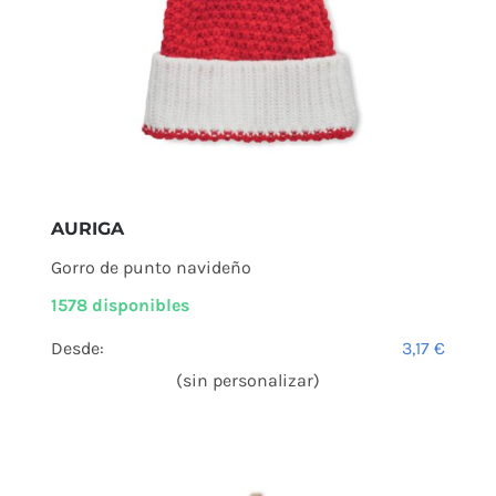
AURIGA
Gorro de punto navideño
1578 disponibles
Desde:
3,17
€
(sin personalizar)