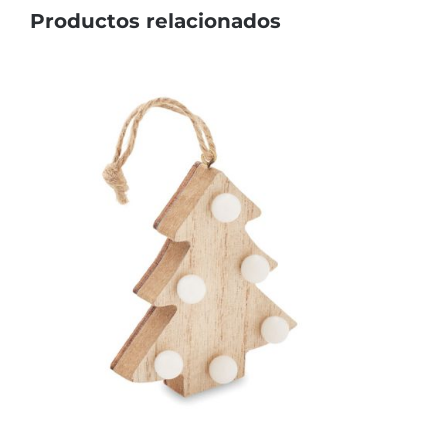
Productos relacionados