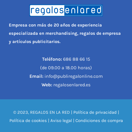
Empresa con más de 20 años de experiencia
especializada en merchandising, regalos de empresa
y artículos publicitarios.
Teléfono:
686 88 66 15
(de 09.00 a 18.00 horas)
Email:
info@publiregalonline.com
Web:
regalosenlared.es
© 2023, REGALOS EN LA RED |
Política de privacidad
|
Política de cookies
|
Aviso legal
|
Condiciones de compra