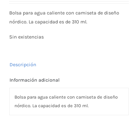
Bolsa para agua caliente con camiseta de diseño
nórdico. La capacidad es de 310 ml.
Sin existencias
Descripción
Información adicional
Bolsa para agua caliente con camiseta de diseño
nórdico. La capacidad es de 310 ml.