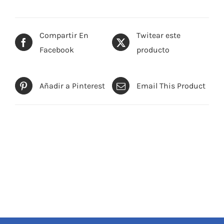
Compartir En
Twitear este
Facebook
producto
Añadir a Pinterest
Email This Product