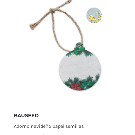
BAUSEED
Adorno navideño papel semillas