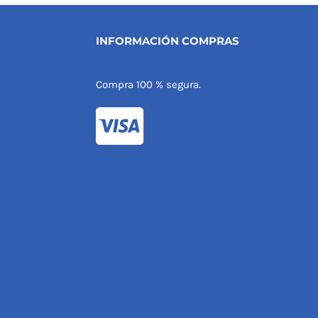
INFORMACIÓN COMPRAS
Compra 100 % segura.