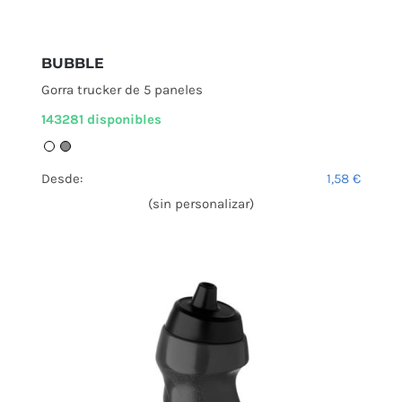
BUBBLE
Gorra trucker de 5 paneles
143281 disponibles
Desde:
1,58
€
(sin personalizar)