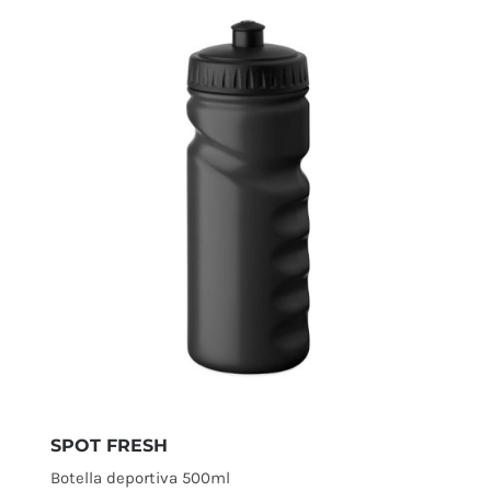
SPOT FRESH
Botella deportiva 500ml