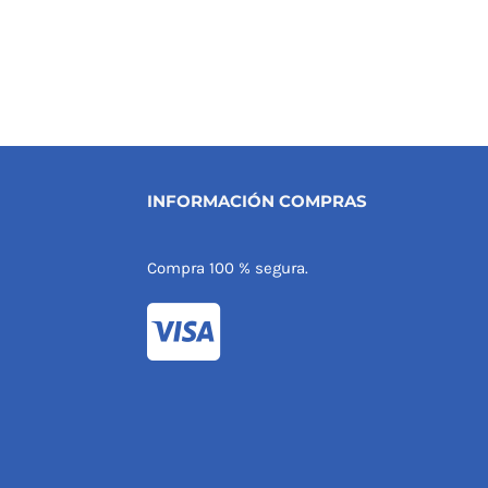
INFORMACIÓN COMPRAS
Compra 100 % segura.