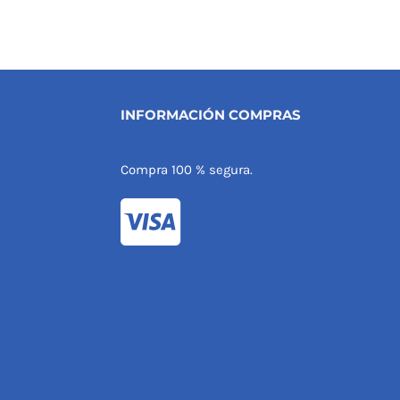
INFORMACIÓN COMPRAS
Compra 100 % segura.