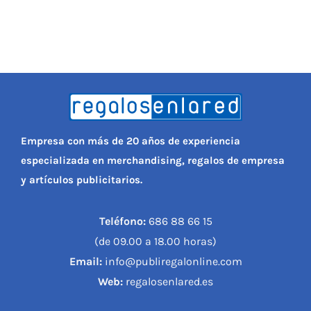
Empresa con más de 20 años de experiencia
especializada en merchandising, regalos de empresa
y artículos publicitarios.
Teléfono:
686 88 66 15
(de 09.00 a 18.00 horas)
Email:
info@publiregalonline.com
Web:
regalosenlared.es