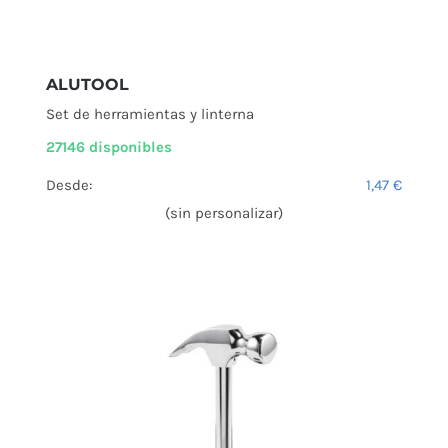
ALUTOOL
Set de herramientas y linterna
27146 disponibles
Desde:
1,47
€
(sin personalizar)