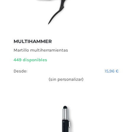
MULTIHAMMER
Martillo multiherramientas
449 disponibles
Desde:
15,96
€
(sin personalizar)