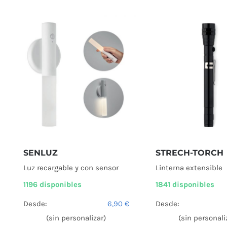
SENLUZ
STRECH-TORCH
Luz recargable y con sensor
Linterna extensible
1196 disponibles
1841 disponibles
Desde:
6,90
€
Desde:
(sin personalizar)
(sin personali