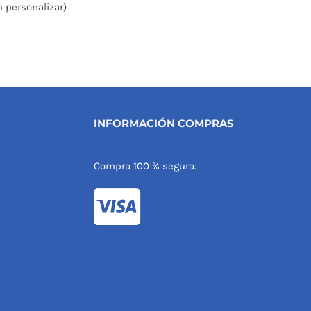
n personalizar)
INFORMACIÓN COMPRAS
Compra 100 % segura.