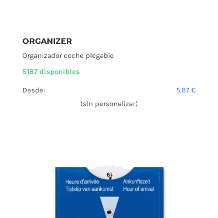
ORGANIZER
Organizador coche plegable
5187 disponibles
Desde:
5,87
€
(sin personalizar)