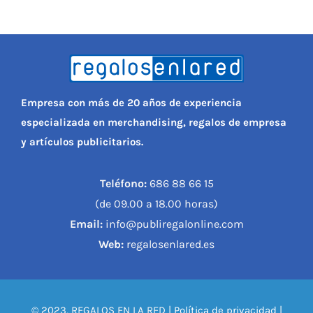
Empresa con más de 20 años de experiencia
especializada en merchandising, regalos de empresa
y artículos publicitarios.
Teléfono:
686 88 66 15
(de 09.00 a 18.00 horas)
Email:
info@publiregalonline.com
Web:
regalosenlared.es
© 2023, REGALOS EN LA RED |
Política de privacidad
|