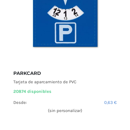
PARKCARD
Tarjeta de aparcamiento de PVC
20874 disponibles
Desde:
0,63
€
(sin personalizar)