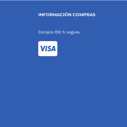
INFORMACIÓN COMPRAS
Compra 100 % segura.