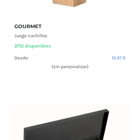
GOURMET
Juego cuchillos
2712 disponibles
Desde:
10,47
€
(sin personalizar)