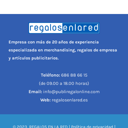
Empresa con más de 20 años de experiencia
especializada en merchandising, regalos de empresa
y artículos publicitarios.
Teléfono:
686 88 66 15
(de 09.00 a 18.00 horas)
Email:
info@publiregalonline.com
Web:
regalosenlared.es
© 2023, REGALOS EN LA RED |
Política de privacidad
|