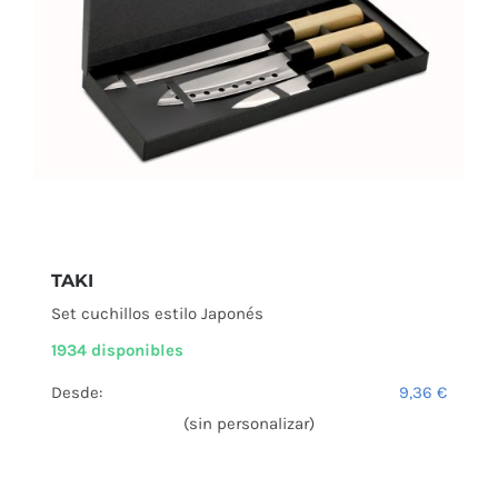
TAKI
Set cuchillos estilo Japonés
1934 disponibles
Desde:
9,36
€
(sin personalizar)