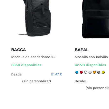
BAGGA
BAPAL
Mochila de senderismo 18L
Mochila con bolsillo 
3658 disponibles
62778 disponibles
Desde:
21,47
€
(sin personalizar)
Desde:
(sin personali