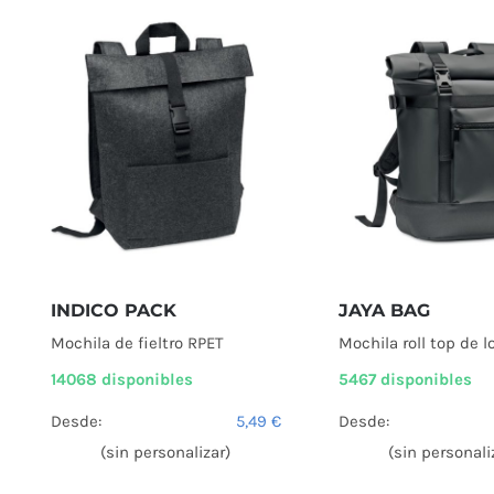
INDICO PACK
JAYA BAG
Mochila de fieltro RPET
Mochila roll top de 
14068 disponibles
5467 disponibles
Desde:
5,49
€
Desde:
(sin personalizar)
(sin personali