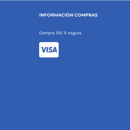
INFORMACIÓN COMPRAS
Compra 100 % segura.